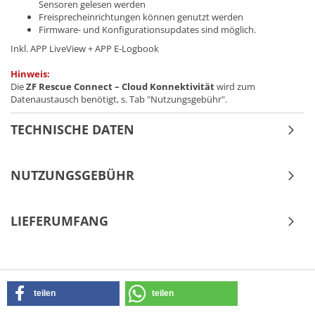
Sensoren gelesen werden
Freisprecheinrichtungen können genutzt werden
Firmware- und Konfigurationsupdates sind möglich.
Inkl. APP LiveView + APP E-Logbook
Hinweis:
Die
ZF Rescue Connect – Cloud Konnektivität
wird zum
Datenaustausch benötigt, s. Tab "Nutzungsgebühr".
TECHNISCHE DATEN
NUTZUNGSGEBÜHR
LIEFERUMFANG
teilen
teilen