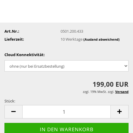
Art.Nr.:
0501.200.433
Lieferzeit:
10 Werktage
(Ausland abweichend)
Cloud Konnektivität:
199,00 EUR
zzgl. 19% MwSt. zzgl.
Versand
Stück:
Stück