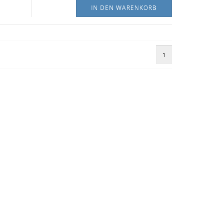
IN DEN WARENKORB
1