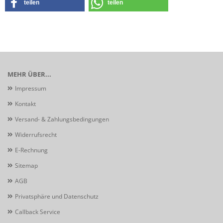
teilen
teilen
MEHR ÜBER...
Impressum
Kontakt
Versand- & Zahlungsbedingungen
Widerrufsrecht
E-Rechnung
Sitemap
AGB
Privatsphäre und Datenschutz
Callback Service