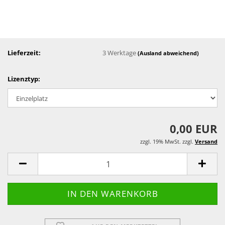
Lieferzeit:
3 Werktage
(Ausland abweichend)
Lizenztyp:
0,00 EUR
zzgl. 19% MwSt. zzgl.
Versand