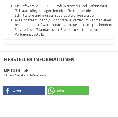
Die Software MP-FEUER - Profi (Netzwerk) und Hafenrichter
(Schlauchpflegeanlage) sind nicht Bestandteil dieser
Schnittstelle und müssen separat erworben werden.
Alle Updates
zu der o.g. Schnittstelle werden im Rahmen eines
bestehenden Software-Service-Vertrages mit entsprechendem
Service-Level (Standard oder Premium) kostenfrei zur
Verfügung gestellt.
HERSTELLER INFORMATIONEN
MP-BOS GmbH
https://mp-bos.de/impressum
teilen
teilen