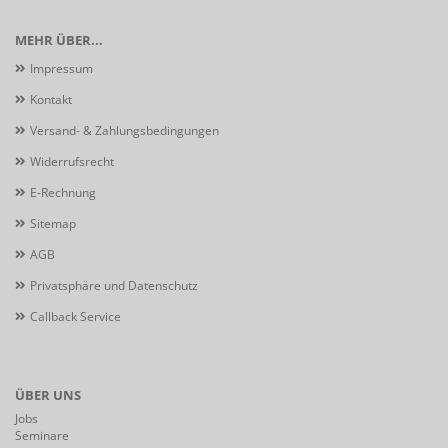
MEHR ÜBER...
Impressum
Kontakt
Versand- & Zahlungsbedingungen
Widerrufsrecht
E-Rechnung
Sitemap
AGB
Privatsphäre und Datenschutz
Callback Service
ÜBER UNS
Jobs
Seminare