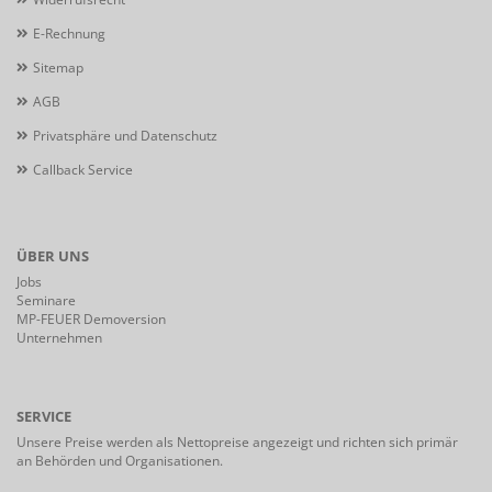
E-Rechnung
Sitemap
AGB
Privatsphäre und Datenschutz
Callback Service
ÜBER UNS
Jobs
Seminare
MP-FEUER Demoversion
Unternehmen
SERVICE
Unsere Preise werden als Nettopreise angezeigt und richten sich primär
an Behörden und Organisationen.