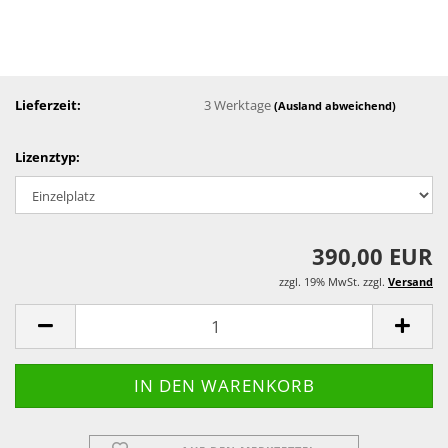
Lieferzeit:
3 Werktage
(Ausland abweichend)
Lizenztyp:
390,00 EUR
zzgl. 19% MwSt. zzgl.
Versand