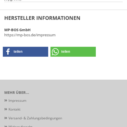
HERSTELLER INFORMATIONEN
MP-BOS GmbH
https://mp-bos.de/impressum
teilen
teilen
MEHR ÜBER...
Impressum
Kontakt
Versand- & Zahlungsbedingungen
Widerrufsrecht