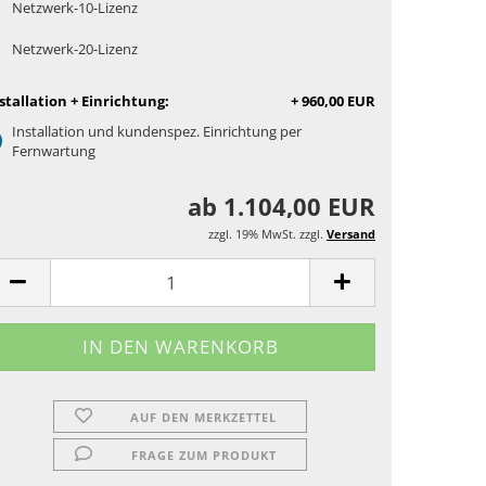
Netzwerk-10-Lizenz
Netzwerk-20-Lizenz
stallation + Einrichtung:
+ 960,00 EUR
Installation und kundenspez. Einrichtung per
Fernwartung
ab 1.104,00 EUR
zzgl. 19% MwSt. zzgl.
Versand
AUF DEN MERKZETTEL
FRAGE ZUM PRODUKT