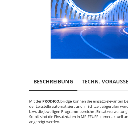
BESCHREIBUNG
TECHN. VORAUSS
Mit der
PRODICO.bridge
können die einsatzrelevanten Da
der Leitstelle automatisiert und in Echtzeit abgerufen w
bzw. die jeweiligen Programmbereiche „Einsatzverwaltung“ 
Somit sind die Einsatzdaten in MP-FEUER immer aktuell un
angezeigt werden.