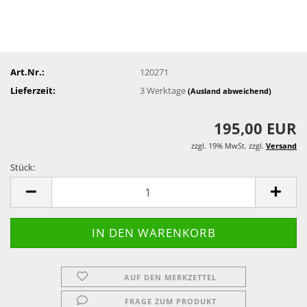
Art.Nr.:
120271
Lieferzeit:
3 Werktage
(Ausland abweichend)
195,00 EUR
zzgl. 19% MwSt. zzgl.
Versand
Stück:
Stück
AUF DEN MERKZETTEL
FRAGE ZUM PRODUKT