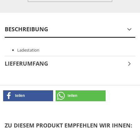
BESCHREIBUNG
Ladestation
LIEFERUMFANG
teilen
teilen
ZU DIESEM PRODUKT EMPFEHLEN WIR IHNEN: