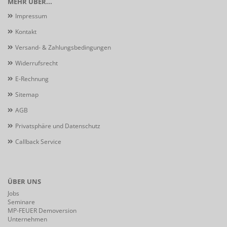
MEHR ÜBER...
Impressum
Kontakt
Versand- & Zahlungsbedingungen
Widerrufsrecht
E-Rechnung
Sitemap
AGB
Privatsphäre und Datenschutz
Callback Service
ÜBER UNS
Jobs
Seminare
MP-FEUER Demoversion
Unternehmen