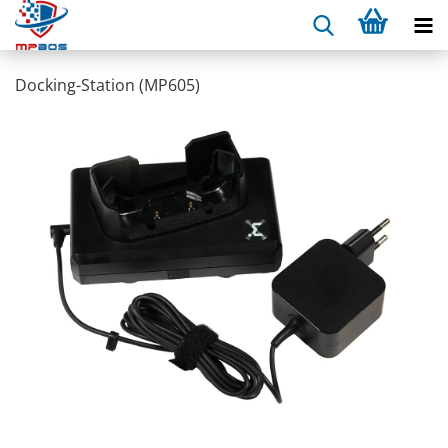
Docking-​Station (MP605)